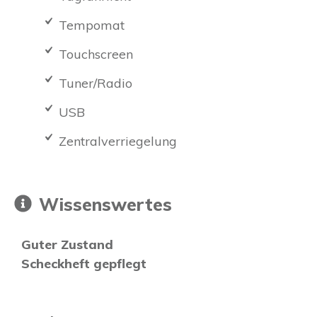
Tempomat
Touchscreen
Tuner/Radio
USB
Zentralverriegelung
Wissenswertes
Guter Zustand
Scheckheft gepflegt