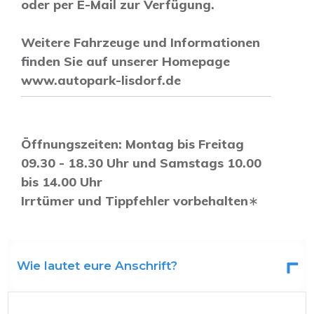
oder per E-Mail zur Verfügung.
Weitere Fahrzeuge und Informationen
finden Sie auf unserer Homepage
www.autopark-lisdorf.de
Öffnungszeiten: Montag bis Freitag
09.30 - 18.30 Uhr und Samstags 10.00
bis 14.00 Uhr
Irrtümer und Tippfehler vorbehalten
∗
Wie lautet eure Anschrift?