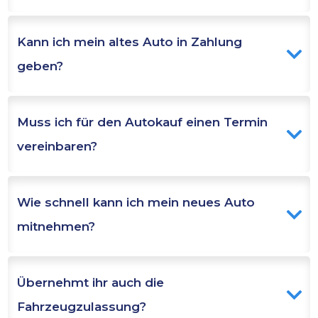
Kann ich mein altes Auto in Zahlung 
geben?
Muss ich für den Autokauf einen Termin 
vereinbaren?
Wie schnell kann ich mein neues Auto 
mitnehmen?
Übernehmt ihr auch die 
Fahrzeugzulassung?