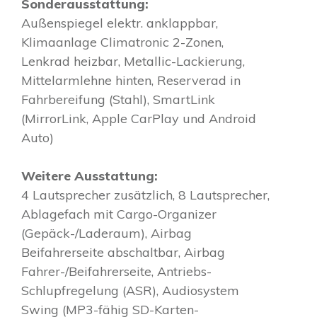
Sonderausstattung:
Außenspiegel elektr. anklappbar,
Klimaanlage Climatronic 2-Zonen,
Lenkrad heizbar, Metallic-Lackierung,
Mittelarmlehne hinten, Reserverad in
Fahrbereifung (Stahl), SmartLink
(MirrorLink, Apple CarPlay und Android
Auto)
Weitere Ausstattung:
4 Lautsprecher zusätzlich, 8 Lautsprecher,
Ablagefach mit Cargo-Organizer
(Gepäck-/Laderaum), Airbag
Beifahrerseite abschaltbar, Airbag
Fahrer-/Beifahrerseite, Antriebs-
Schlupfregelung (ASR), Audiosystem
Swing (MP3-fähig SD-Karten-