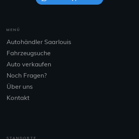
MENÜ
Autohändler Saarlouis
Fahrzeugsuche
Auto verkaufen
Noch Fragen?
Über uns
Kontakt
STANDORTE