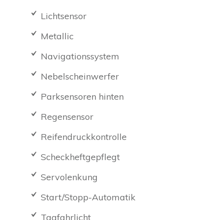
Lichtsensor
Metallic
Navigationssystem
Nebelscheinwerfer
Parksensoren hinten
Regensensor
Reifendruckkontrolle
Scheckheftgepflegt
Servolenkung
Start/Stopp-Automatik
Tagfahrlicht