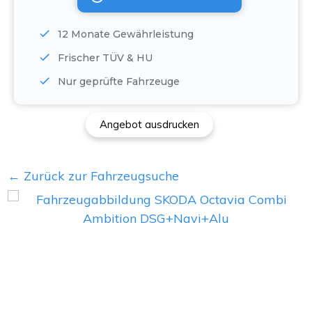
12 Monate Gewährleistung
Frischer TÜV & HU
Nur geprüfte Fahrzeuge
Angebot ausdrucken
← Zurück zur Fahrzeugsuche