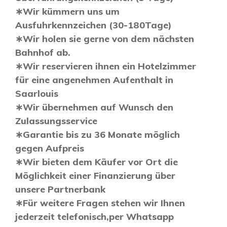
∗Wir kümmern uns um
Ausfuhrkennzeichen (30-180Tage)
∗Wir holen sie gerne von dem nächsten
Bahnhof ab.
∗Wir reservieren ihnen ein Hotelzimmer
für eine angenehmen Aufenthalt in
Saarlouis
∗Wir übernehmen auf Wunsch den
Zulassungsservice
∗Garantie bis zu 36 Monate möglich
gegen Aufpreis
∗Wir bieten dem Käufer vor Ort die
Möglichkeit einer Finanzierung über
unsere Partnerbank
∗Für weitere Fragen stehen wir Ihnen
jederzeit telefonisch,per Whatsapp