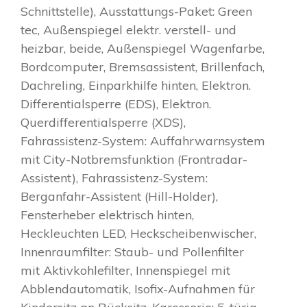
Schnittstelle), Ausstattungs-Paket: Green
tec, Außenspiegel elektr. verstell- und
heizbar, beide, Außenspiegel Wagenfarbe,
Bordcomputer, Bremsassistent, Brillenfach,
Dachreling, Einparkhilfe hinten, Elektron.
Differentialsperre (EDS), Elektron.
Querdifferentialsperre (XDS),
Fahrassistenz-System: Auffahrwarnsystem
mit City-Notbremsfunktion (Frontradar-
Assistent), Fahrassistenz-System:
Berganfahr-Assistent (Hill-Holder),
Fensterheber elektrisch hinten,
Heckleuchten LED, Heckscheibenwischer,
Innenraumfilter: Staub- und Pollenfilter
mit Aktivkohlefilter, Innenspiegel mit
Abblendautomatik, Isofix-Aufnahmen für