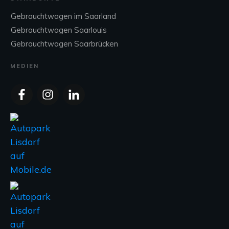
Gebrauchtwagen im Saarland
Gebrauchtwagen Saarlouis
Gebrauchtwagen Saarbrücken
MEDIEN