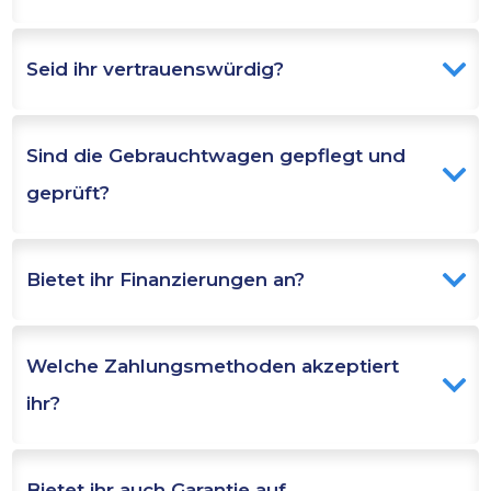
Seid ihr vertrauenswürdig?
Sind die Gebrauchtwagen gepflegt und 
geprüft?
Bietet ihr Finanzierungen an?
Welche Zahlungsmethoden akzeptiert 
ihr?
Bietet ihr auch Garantie auf 