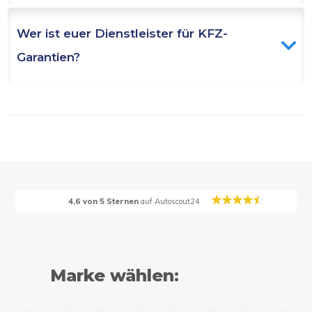
Wer ist euer Dienstleister für KFZ-
Garantien?
4,6 von 5 Sternen
auf Autoscout24
Marke wählen: