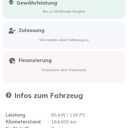
Gewährleistung
Bis zu 36 Monate möglich
Zulassung
Wir melden dein Fahrzeug an
Finanzierung
Finanziere dein Traumauto
Infos zum Fahrzeug
Leistung
85 kW / 116 PS
Kilometerstand
164.000 km