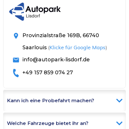
Provinzialstraße 169B, 66740
(
Klicke für Google Maps
)
Saarlouis
info@autopark-lisdorf.de
+49 157 859 074 27
Kann ich eine Probefahrt machen?
Welche Fahrzeuge bietet ihr an?