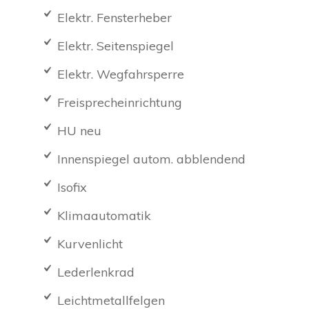
Elektr. Fensterheber
Elektr. Seitenspiegel
Elektr. Wegfahrsperre
Freisprecheinrichtung
HU neu
Innenspiegel autom. abblendend
Isofix
Klimaautomatik
Kurvenlicht
Lederlenkrad
Leichtmetallfelgen