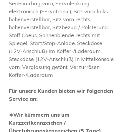
Seitenairbag vorn, Servolenkung
elektronisch (Servotronic), Sitz vorn links
höhenverstellbar, Sitz vorn rechts
höhenverstellbar, Sitzbezug / Polsterung:
Stoff Coeus, Sonnenblende rechts mit
Spiegel, Start/Stop-Anlage, Steckdose
(12V-Anschluß) im Koffer-/Laderaum,
Steckdose (12V-Anschluß) in Mittelkonsole
vorn, Verglasung getönt, Verzurrösen
Koffer-/Laderaum
Für unsere Kunden bieten wir folgenden
Service an:
∗Wir kümmern uns um
Kurzzeitkennzeichen /
Überführungskennzeichen (5 Tage)