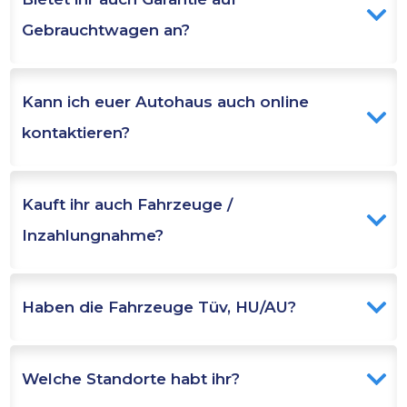
Gebrauchtwagen an?
Kann ich euer Autohaus auch online 
kontaktieren?
Kauft ihr auch Fahrzeuge / 
Inzahlungnahme?
Haben die Fahrzeuge Tüv, HU/AU?
Welche Standorte habt ihr?