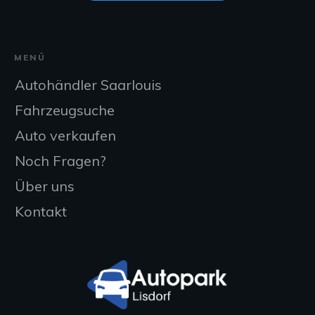
MENÜ
Autohändler Saarlouis
Fahrzeugsuche
Auto verkaufen
Noch Fragen?
Über uns
Kontakt