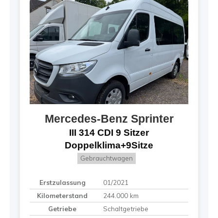
Mercedes-Benz
Sprinter
III 314 CDI 9 Sitzer
Doppelklima+9Sitze
Gebrauchtwagen
Erstzulassung
01/2021
Kilometerstand
244.000 km
Getriebe
Schaltgetriebe