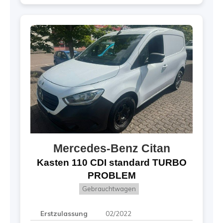
Mercedes-Benz
Citan
Kasten 110 CDI standard TURBO
PROBLEM
Gebrauchtwagen
Erstzulassung
02/2022