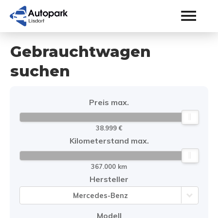
Gebrauchtwagen
suchen
Preis max.
38.999 €
Kilometerstand max.
367.000 km
Hersteller
Mercedes-Benz
Modell