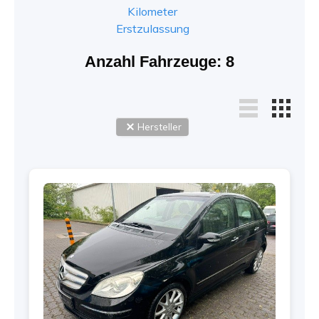
Kilometer
Erstzulassung
Anzahl Fahrzeuge:
8
Hersteller