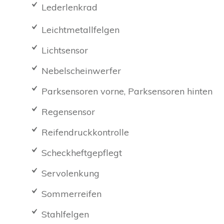
Lederlenkrad
Leichtmetallfelgen
Lichtsensor
Nebelscheinwerfer
Parksensoren vorne, Parksensoren hinten
Regensensor
Reifendruckkontrolle
Scheckheftgepflegt
Servolenkung
Sommerreifen
Stahlfelgen