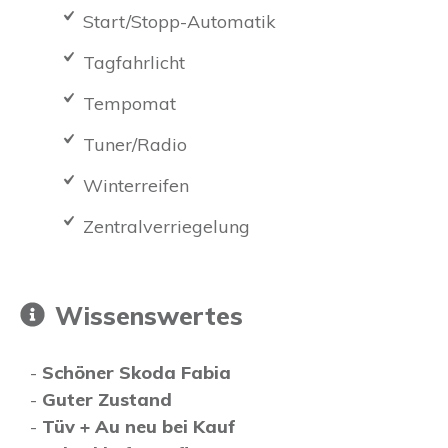
Start/Stopp-Automatik
Tagfahrlicht
Tempomat
Tuner/Radio
Winterreifen
Zentralverriegelung
Wissenswertes
-
Schöner Skoda Fabia
-
Guter Zustand
-
Tüv + Au neu bei Kauf