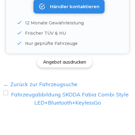
Händler kontaktieren
12 Monate Gewährleistung
Frischer TÜV & HU
Nur geprüfte Fahrzeuge
Angebot ausdrucken
← Zurück zur Fahrzeugsuche