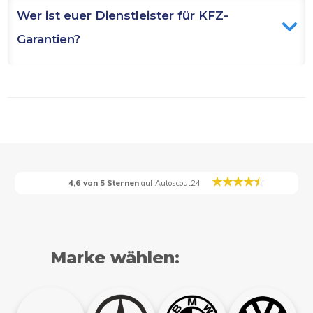
Wer ist euer Dienstleister für KFZ-
Garantien?
4,6 von 5 Sternen
auf Autoscout24
Marke wählen: