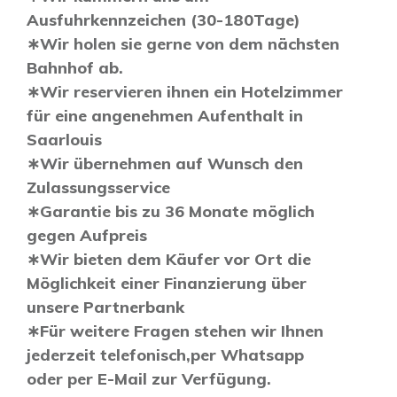
Ausfuhrkennzeichen (30-180Tage)
∗Wir holen sie gerne von dem nächsten
Bahnhof ab.
∗Wir reservieren ihnen ein Hotelzimmer
für eine angenehmen Aufenthalt in
Saarlouis
∗Wir übernehmen auf Wunsch den
Zulassungsservice
∗Garantie bis zu 36 Monate möglich
gegen Aufpreis
∗Wir bieten dem Käufer vor Ort die
Möglichkeit einer Finanzierung über
unsere Partnerbank
∗Für weitere Fragen stehen wir Ihnen
jederzeit telefonisch,per Whatsapp
oder per E-Mail zur Verfügung.