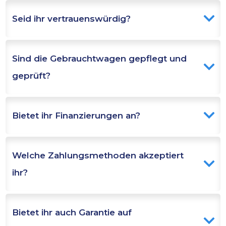
Seid ihr vertrauenswürdig?
Sind die Gebrauchtwagen gepflegt und 
geprüft?
Bietet ihr Finanzierungen an?
Welche Zahlungsmethoden akzeptiert 
ihr?
Bietet ihr auch Garantie auf 