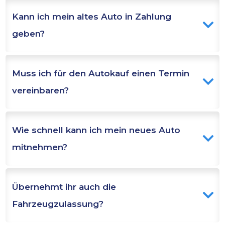
Kann ich mein altes Auto in Zahlung 
geben?
Muss ich für den Autokauf einen Termin 
vereinbaren?
Wie schnell kann ich mein neues Auto 
mitnehmen?
Übernehmt ihr auch die 
Fahrzeugzulassung?