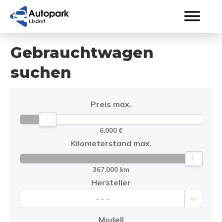
Gebrauchtwagen
suchen
Preis max.
6.000 €
Kilometerstand max.
367.000 km
Hersteller
- - -
Modell