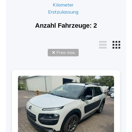
Kilometer
Erstzulassung
Anzahl Fahrzeuge:
2
Preis max.