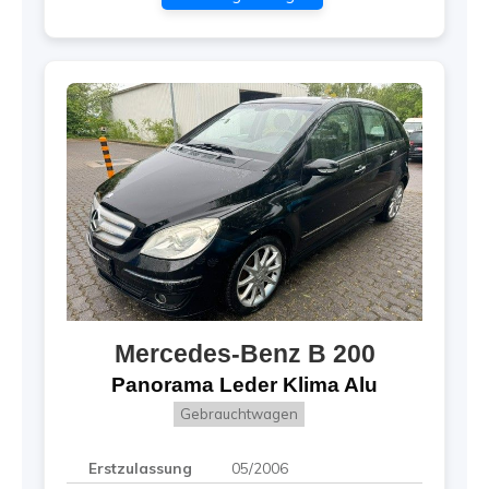
Mercedes-Benz
B 200
Panorama Leder Klima Alu
Gebrauchtwagen
Erstzulassung
05/2006