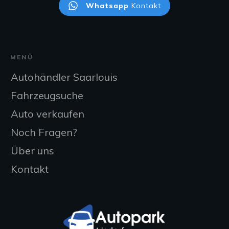
Whatsapp
Kontakt
MENÜ
Autohändler Saarlouis
Fahrzeugsuche
Auto verkaufen
Noch Fragen?
Über uns
Kontakt